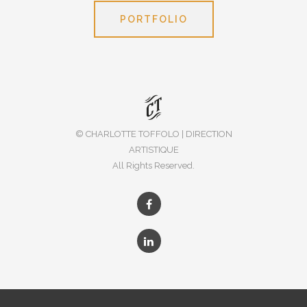
PORTFOLIO
© CHARLOTTE TOFFOLO | DIRECTION
ARTISTIQUE
All Rights Reserved.