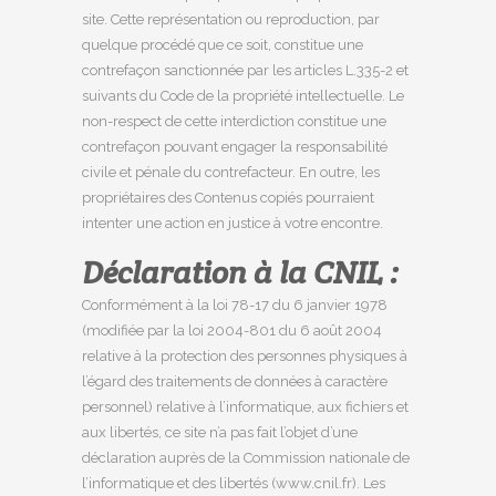
site. Cette représentation ou reproduction, par
quelque procédé que ce soit, constitue une
contrefaçon sanctionnée par les articles L.335-2 et
suivants du Code de la propriété intellectuelle. Le
non-respect de cette interdiction constitue une
contrefaçon pouvant engager la responsabilité
civile et pénale du contrefacteur. En outre, les
propriétaires des Contenus copiés pourraient
intenter une action en justice à votre encontre.
Déclaration à la CNIL :
Conformément à la loi 78-17 du 6 janvier 1978
(modifiée par la loi 2004-801 du 6 août 2004
relative à la protection des personnes physiques à
l’égard des traitements de données à caractère
personnel) relative à l’informatique, aux fichiers et
aux libertés, ce site n’a pas fait l’objet d’une
déclaration auprès de la Commission nationale de
l’informatique et des libertés (www.cnil.fr). Les