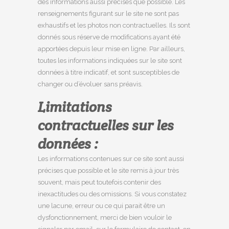
des informations aussi précises que possible. Les
renseignements figurant sur le site ne sont pas
exhaustifs et les photos non contractuelles. Ils sont
donnés sous réserve de modifications ayant été
apportées depuis leur mise en ligne. Par ailleurs,
toutes les informations indiquées sur le site sont
données à titre indicatif, et sont susceptibles de
changer ou d’évoluer sans préavis.
Limitations
contractuelles sur les
données :
Les informations contenues sur ce site sont aussi
précises que possible et le site remis à jour très
souvent, mais peut toutefois contenir des
inexactitudes ou des omissions. Si vous constatez
une lacune, erreur ou ce qui parait être un
dysfonctionnement, merci de bien vouloir le