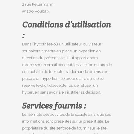
2 rue Kellermann
59100 Roubaix
Conditions d’utilisation
:
Dans l’hypothèse où un utilisateur ou visiteur
souhaiterait mettre en place un hyperlien en
direction du présent site, il lui appartiendra
d’adresser un email accessible via le formulaire de
contact afin de formuler sa demande de mise en
place d’un hyperlien. Le propriétaire du site se
réserve le droit d’accepter ou de refuser un
hyperlien sans avoir à en justifier sa décision.
Services fournis :
L’ensemble des activités de la société ainsi que ses
informations sont présentés sur le présent site. Le
propriétaire du site s’efforce de fournir sur le site