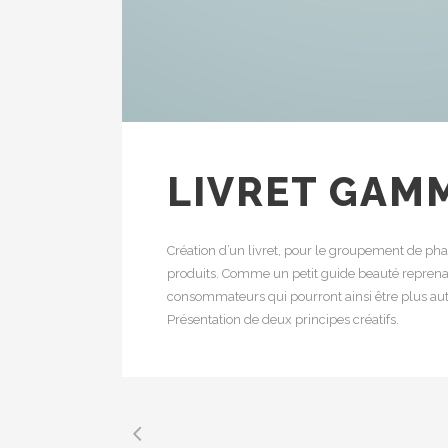
LIVRET GAM
Création d’un livret, pour le groupement de ph
produits. Comme un petit guide beauté reprenan
consommateurs qui pourront ainsi être plus auto
Présentation de deux principes créatifs.