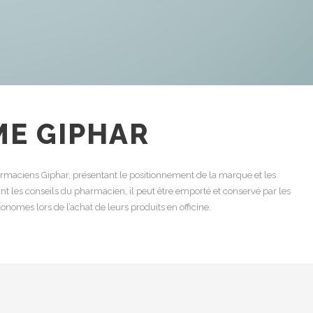
ME GIPHAR
armaciens Giphar, présentant le positionnement de la marque et les
t les conseils du pharmacien, il peut être emporté et conservé par les
nomes lors de l’achat de leurs produits en officine.