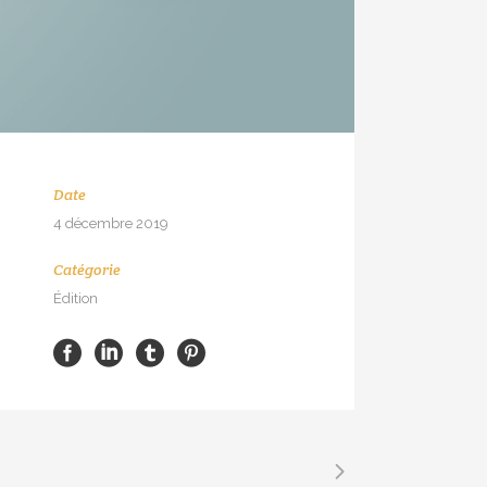
Date
4 décembre 2019
Catégorie
Édition