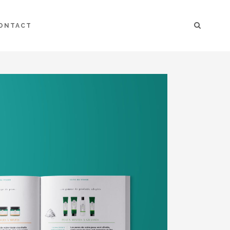
ONTACT