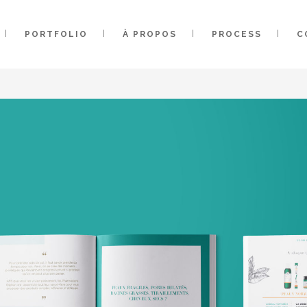
PORTFOLIO
À PROPOS
PROCESS
C