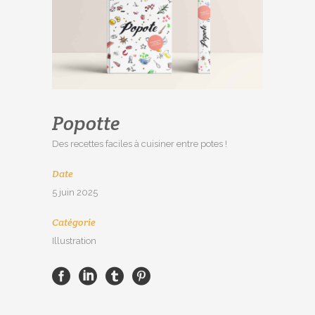
Popotte
Des recettes faciles à cuisiner entre potes !
Date
5 juin 2025
Catégorie
Illustration