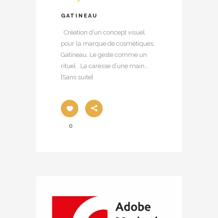
GATINEAU
Création d’un concept visuel
pour la marque de cosmétiques,
Gatineau. Le geste comme un
rituel . La caresse d’une main…
{Sans suite}
0