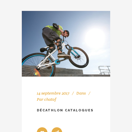
14 septembre 2017
Dans
Par
chatof
DÉCATHLON CATALOGUES